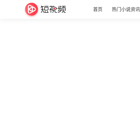
首页
热门小说资讯